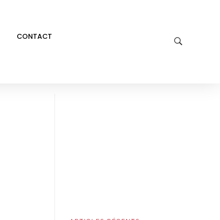
CONTACT
E