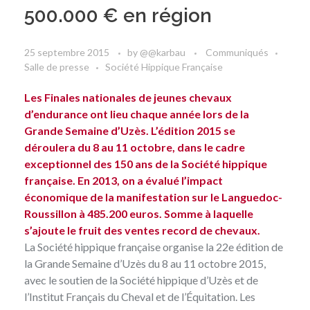
500.000 € en région
25 septembre 2015
by
@@karbau
Communiqués
Salle de presse
Société Hippique Française
Les Finales nationales de jeunes chevaux
d’endurance ont lieu chaque année lors de la
Grande Semaine d’Uzès. L’édition 2015 se
déroulera du 8 au 11 octobre, dans le cadre
exceptionnel des 150 ans de la Société hippique
française. En 2013, on a évalué l’impact
économique de la manifestation sur le Languedoc-
Roussillon à 485.200 euros. Somme à laquelle
s’ajoute le fruit des ventes record de chevaux.
La Société hippique française
organise la 22e édition de
la Grande Semaine d’Uzès du 8 au 11 octobre 2015,
avec le soutien de la Société hippique d’Uzès et de
l’Institut Français du Cheval et de l’Équitation. Les