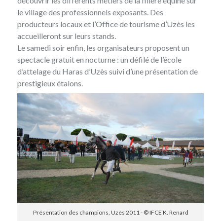
découvrir les différents métiers de la filière équine sur
le village des professionnels exposants. Des
producteurs locaux et l’Office de tourisme d’Uzès les
accueilleront sur leurs stands.
Le samedi soir enfin, les organisateurs proposent un
spectacle gratuit en nocturne : un défilé de l’école
d’attelage du Haras d’Uzès suivi d’une présentation de
prestigieux étalons.
Présentation des champions, Uzès 2011 - © IFCE K. Renard