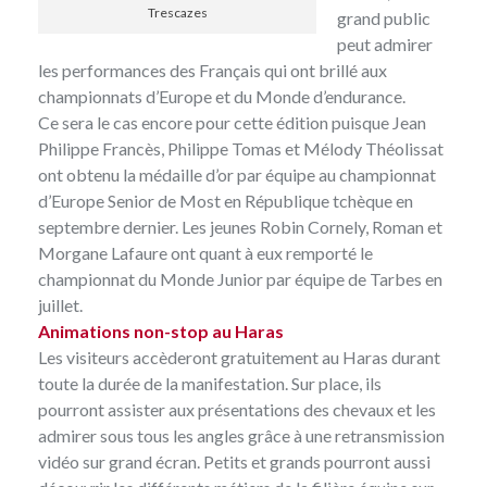
Trescazes
grand public
peut admirer
les performances des Français qui ont brillé aux
championnats d’Europe et du Monde d’endurance.
Ce sera le cas encore pour cette édition puisque Jean
Philippe Francès, Philippe Tomas et Mélody Théolissat
ont obtenu la médaille d’or par équipe au championnat
d’Europe Senior de Most en République tchèque en
septembre dernier. Les jeunes Robin Cornely, Roman et
Morgane Lafaure ont quant à eux remporté le
championnat du Monde Junior par équipe de Tarbes en
juillet.
Animations non-stop au Haras
Les visiteurs accèderont gratuitement au Haras durant
toute la durée de la manifestation. Sur place, ils
pourront assister aux présentations des chevaux et les
admirer sous tous les angles grâce à une retransmission
vidéo sur grand écran. Petits et grands pourront aussi