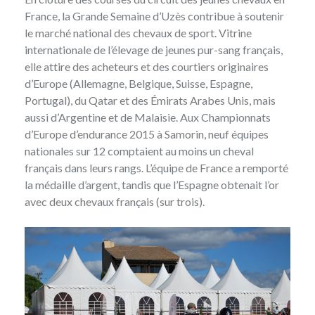
France, la Grande Semaine d’Uzès contribue à soutenir
le marché national des chevaux de sport. Vitrine
internationale de l’élevage de jeunes pur-sang français,
elle attire des acheteurs et des courtiers originaires
d’Europe (Allemagne, Belgique, Suisse, Espagne,
Portugal), du Qatar et des Émirats Arabes Unis, mais
aussi d’Argentine et de Malaisie. Aux Championnats
d’Europe d’endurance 2015 à Samorin, neuf équipes
nationales sur 12 comptaient au moins un cheval
français dans leurs rangs. L’équipe de France a remporté
la médaille d’argent, tandis que l’Espagne obtenait l’or
avec deux chevaux français (sur trois).