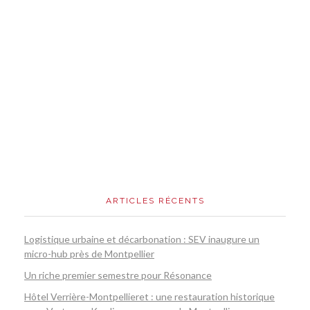
ARTICLES RÉCENTS
Logistique urbaine et décarbonation : SEV inaugure un
micro-hub près de Montpellier
Un riche premier semestre pour Résonance
Hôtel Verrière-Montpellieret : une restauration historique