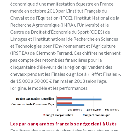
économique d’une manifestation équestre en France
menée en octobre 2013 par L’Institut Français du
Cheval et de l’Equitation (IFCE), l’Institut National de la
Recherche Agronomique (INRA), l’Université et le
Centre de Droit et d’Économie du Sport (CDES) de
Limoges et l’Institut national de Recherche en Sciences
et Technologies pour l’Environnement et l’Agriculture
(IRSTEA) de Clermont-Ferrand. Ces chiffres ne tiennent
pas compte des retombées financières pour la
cinquantaine d’éleveurs de la région qui vendent des
chevaux pendant les Finales ou grâce à « l’effet Finales »,
de 15.000 à 50.000 € l’animal en 2013 selon l’âge,
l’origine, le modèle et les performances.
Les pur-sang arabes français se négocient à Uzès
En clôture des courses du circuit des jeunes chevaux en