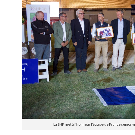
La SHF met à l'honneur l'équipe de France senior v