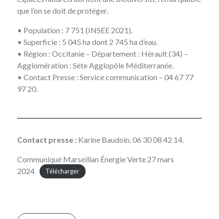
que l’on se doit de protéger.
• Population : 7 751 (INSEE 2021).
• Superficie : 5 045 ha dont 2 745 ha d’eau.
• Région : Occitanie – Département : Hérault (34) –
Agglomération : Sète Agglopôle Méditerranée.
• Contact Presse :
Service communication
– 04 67 77
97 20.
Contact presse :
Karine Baudoin, 06 30 08 42 14.
Communiqué Marseillan Énergie Verte 27 mars
2024
Télécharger