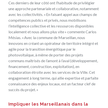
Ces derniers de leur côté ont l’habitude de privilégier
une approche partenariale et collaborative, notamment
avec les collectivités. « En faisant appel aux champs de
compétences publics et privés, nous mobilisons
l’intelligence collective et les ressources disponibles
localement et nous allons plus vite » commente Carlos
Mésias. « Avec la commune de Marseillan, nous
innovons en créant un opérateur de territoire intégré et
agile pour la transition énergétique par le
photovoltaïque, à même de porter des projets
communs maîtrisés de l’amont à l’aval (développement,
financement, construction, exploitation), en
collaboration étroite avec les services de la Ville. Cet
engagement à long terme, qui allie expertise et parfaite
connaissance des enjeux locaux, est un facteur clef de
succès du projet. »
Impliquer les Marseillanais dans la