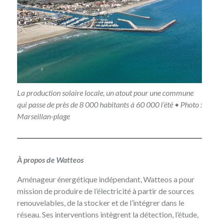
La production solaire locale, un atout pour une commune
qui passe de près de 8 000 habitants à 60 000 l’été • Photo :
Marseillan-plage
À
propos de Watteos
Aménageur énergétique indépendant,
Watteos
a pour
mission de produire de l’électricité à partir de sources
renouvelables, de la stocker et de l’intégrer dans le
réseau. Ses interventions intègrent la détection, l’étude,