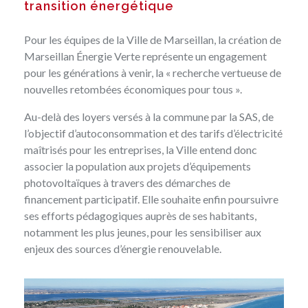
transition énergétique
Pour les équipes de la Ville de Marseillan, la création de
Marseillan Énergie Verte représente un engagement
pour les générations à venir, la « recherche vertueuse de
nouvelles retombées économiques pour tous ».
Au-delà des loyers versés à la commune par la SAS, de
l’objectif d’autoconsommation et des tarifs d’électricité
maîtrisés pour les entreprises, la Ville entend donc
associer la population aux projets d’équipements
photovoltaïques à travers des démarches de
financement participatif. Elle souhaite enfin poursuivre
ses efforts pédagogiques auprès de ses habitants,
notamment les plus jeunes, pour les sensibiliser aux
enjeux des sources d’énergie renouvelable.