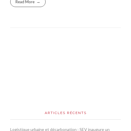
Read More
ARTICLES RÉCENTS
Logistique urbaine et décarbonation : SEV inaugure un