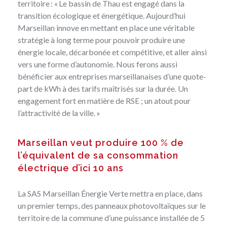
territoire : « Le bassin de Thau est engagé dans la
transition écologique et énergétique. Aujourd’hui
Marseillan innove en mettant en place une véritable
stratégie à long terme pour pouvoir produire une
énergie locale, décarbonée et compétitive, et aller ainsi
vers une forme d’autonomie. Nous ferons aussi
bénéficier aux entreprises marseillanaises d’une quote-
part de kWh à des tarifs maîtrisés sur la durée. Un
engagement fort en matière de RSE ; un atout pour
l’attractivité de la ville. »
Marseillan veut produire 100 % de
l’équivalent de sa consommation
électrique d’ici 10 ans
La SAS Marseillan Énergie Verte mettra en place, dans
un premier temps, des panneaux photovoltaïques sur le
territoire de la commune d’une puissance installée de 5