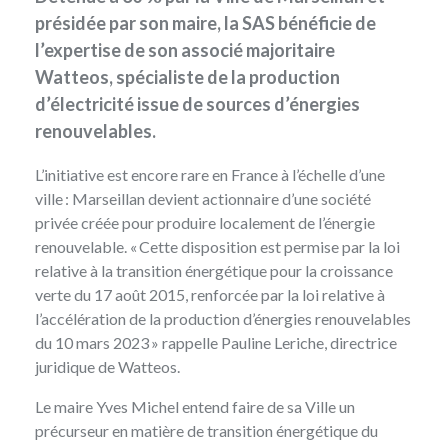
présidée par son maire, la SAS bénéficie de
l’expertise de son associé majoritaire
Watteos, spécialiste de la production
d’électricité issue de sources d’énergies
renouvelables.
L’initiative est encore rare en France à l’échelle d’une
ville : Marseillan devient actionnaire d’une société
privée créée pour produire localement de l’énergie
renouvelable. « Cette disposition est permise par la loi
relative à la transition énergétique pour la croissance
verte du 17 août 2015, renforcée par la loi relative à
l’accélération de la production d’énergies renouvelables
du 10 mars 2023 » rappelle Pauline Leriche, directrice
juridique de Watteos.
Le maire Yves Michel entend faire de sa Ville un
précurseur en matière de transition énergétique du