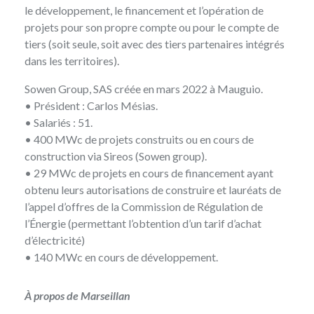
le développement, le financement et l’opération de
projets pour son propre compte ou pour le compte de
tiers (soit seule, soit avec des tiers partenaires intégrés
dans les territoires).
Sowen Group, SAS créée en mars 2022 à Mauguio.
• Président : Carlos Mésias.
• Salariés : 51.
• 400 MWc de projets construits ou en cours de
construction via Sireos (Sowen group).
• 29 MWc de projets en cours de financement ayant
obtenu leurs autorisations de construire et lauréats de
l’appel d’offres de la Commission de Régulation de
l’Énergie (permettant l’obtention d’un tarif d’achat
d’électricité)
• 140 MWc en cours de développement.
À propos de Marseillan