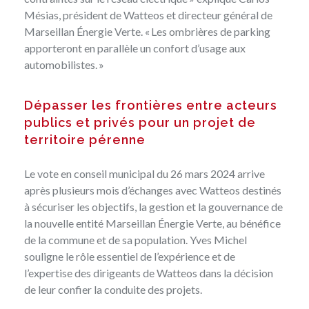
Mésias, président de Watteos et directeur général de
Marseillan Énergie Verte. « Les ombrières de parking
apporteront en parallèle un confort d’usage aux
automobilistes. »
Dépasser les frontières entre acteurs
publics et privés pour un projet de
territoire pérenne
Le vote en conseil municipal du 26 mars 2024 arrive
après plusieurs mois d’échanges avec Watteos destinés
à sécuriser les objectifs, la gestion et la gouvernance de
la nouvelle entité Marseillan Énergie Verte, au bénéfice
de la commune et de sa population. Yves Michel
souligne le rôle essentiel de l’expérience et de
l’expertise des dirigeants de Watteos dans la décision
de leur confier la conduite des projets.