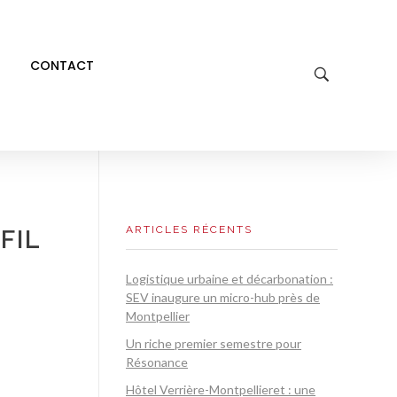
CONTACT
ARTICLES RÉCENTS
FIL
Logistique urbaine et décarbonation :
SEV inaugure un micro-hub près de
Montpellier
Un riche premier semestre pour
Résonance
Hôtel Verrière-Montpellieret : une