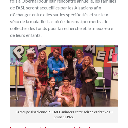
fois à Obernai pour leur rencontre annuelle, les familles
de l’ASL seront accueillies par les Alsaciens afin
d’échanger entre elles sur les spécificités et sur leur
vécu de la maladie. La soirée du 5 mai permettra de
collecter des fonds pour la recherche et le mieux-être
de leurs enfants.
La troupe alsacienne PEL MEL animera cette soirée caritative au
profit de l'ASL