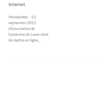
Internet
Montpellier - 13
septembre 2012
L’Association du
Syndrome de Lowe vient
de mettre en ligne…