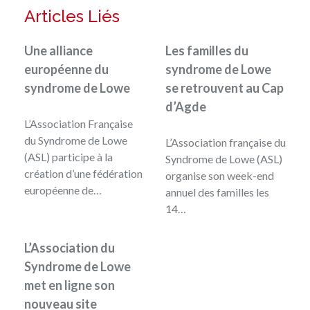
Articles Liés
Une alliance
Les familles du
européenne du
syndrome de Lowe
syndrome de Lowe
se retrouvent au Cap
d’Agde
L’Association Française
du Syndrome de Lowe
L’Association française du
(ASL) participe à la
Syndrome de Lowe (ASL)
création d’une fédération
organise son week-end
européenne de…
annuel des familles les
14…
L’Association du
Syndrome de Lowe
met en ligne son
nouveau site