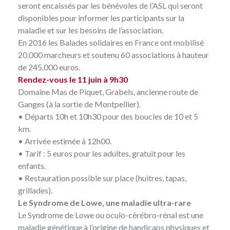
seront encaissés par les bénévoles de l’ASL qui seront
disponibles pour informer les participants sur la
maladie et sur les besoins de l’association.
En 2016 les Balades solidaires en France ont mobilisé
20.000 marcheurs et soutenu 60 associations à hauteur
de 245.000 euros.
Rendez-vous le 11 juin à 9h30
Domaine Mas de Piquet, Grabels, ancienne route de
Ganges (à la sortie de Montpellier).
• Départs 10h et 10h30 pour des boucles de 10 et 5
km.
• Arrivée estimée à 12h00.
• Tarif : 5 euros pour les adultes, gratuit pour les
enfants.
• Restauration possible sur place (huitres, tapas,
grillades).
Le Syndrome de Lowe, une maladie ultra-rare
Le Syndrome de Lowe ou oculo-cérébro-rénal est une
maladie génétique à l’origine de handicaps physiques et