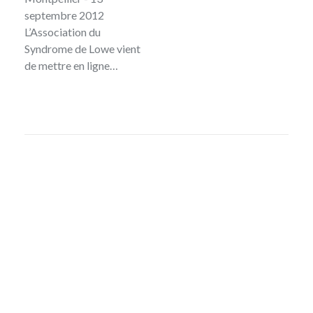
septembre 2012
L’Association du
Syndrome de Lowe vient
de mettre en ligne…