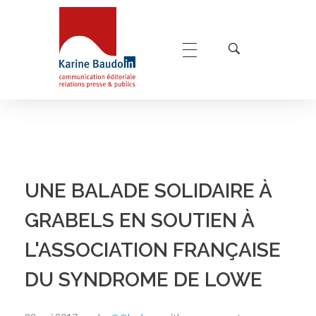
Karine Baudoin Relations Presse Montpellier
Relations presse et publics, communication éditoriale
UNE BALADE SOLIDAIRE À
GRABELS EN SOUTIEN À
L'ASSOCIATION FRANÇAISE
DU SYNDROME DE LOWE