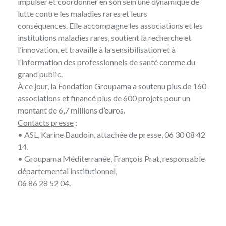
impulser et coordonner en son sein une dynamique de
lutte contre les maladies rares et leurs
conséquences. Elle accompagne les associations et les
institutions maladies rares, soutient la recherche et
l’innovation, et travaille à la sensibilisation et à
l’information des professionnels de santé comme du
grand public.
À ce jour, la Fondation Groupama a soutenu plus de 160
associations et financé plus de 600 projets pour un
montant de 6,7 millions d’euros.
Contacts presse
:
• ASL, Karine Baudoin, attachée de presse, 06 30 08 42
14.
• Groupama Méditerranée, François Prat, responsable
départemental institutionnel,
06 86 28 52 04.