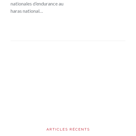
nationales d’endurance au
haras national…
ARTICLES RÉCENTS