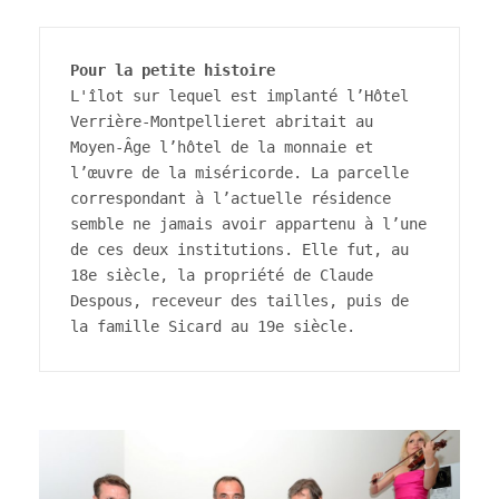
Pour la petite histoire
L'îlot sur lequel est implanté l’Hôtel 
Verrière-Montpellieret abritait au 
Moyen-Âge l’hôtel de la monnaie et 
l’œuvre de la miséricorde. La parcelle 
correspondant à l’actuelle résidence 
semble ne jamais avoir appartenu à l’une 
de ces deux institutions. Elle fut, au 
18e siècle, la propriété de Claude 
Despous, receveur des tailles, puis de 
la famille Sicard au 19e siècle.