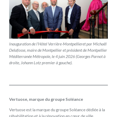
Inauguration de l’Hôtel Verrière-Montpellieret par Michaël
Delafosse, maire de Montpellier et président de Montpellier
Méditerranée Métropole, le 4 juin 2026 (Georges Parnot à
droite, Johann Lotz premier à gauche).
Vertuose, marque du groupe Soléance
Vertuose est la marque du groupe Soléance dédiée à la
réhabilitation et à la rénovation en cœur de ville.