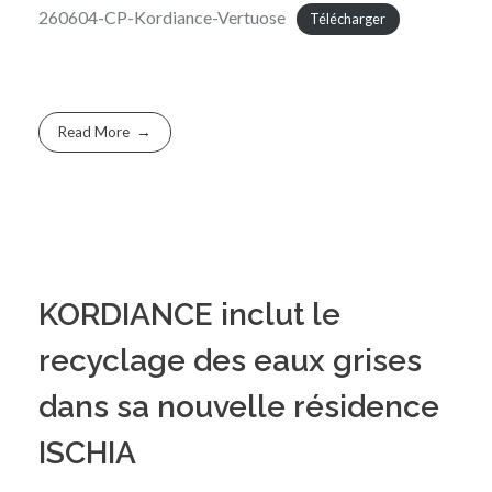
260604-CP-Kordiance-Vertuose
Télécharger
Read More
KORDIANCE inclut le
recyclage des eaux grises
dans sa nouvelle résidence
ISCHIA