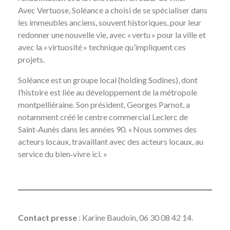
Avec Vertuose, Soléance a choisi de se spécialiser dans
les immeubles anciens, souvent historiques, pour leur
redonner une nouvelle vie, avec « vertu » pour la ville et
avec la « virtuosité » technique qu’impliquent ces
projets.
Soléance est un groupe local (holding Sodines), dont
l’histoire est liée au développement de la métropole
montpelliéraine. Son président, Georges Parnot, a
notamment créé le centre commercial Leclerc de
Saint‑Aunès dans les années 90. « Nous sommes des
acteurs locaux, travaillant avec des acteurs locaux, au
service du bien‑vivre ici. »
Contact presse
: Karine Baudoin, 06 30 08 42 14.