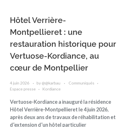
Hôtel Verrière-
Montpellieret : une
restauration historique pour
Vertuose-Kordiance, au
cœur de Montpellier
4 juin 2026
by
@@karbau
Communiqués
Espace presse
Kordiance
Vertuose-Kordiance a inauguré la résidence
Hôtel Verrière-Montpellieret le 4 juin 2026,
après deux ans de travaux de réhabilitation et
d’extension d’un hôtel particulier