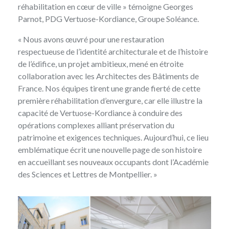
réhabilitation en cœur de ville » témoigne Georges
Parnot, PDG Vertuose-Kordiance, Groupe Soléance.
« Nous avons œuvré pour une restauration
respectueuse de l’identité architecturale et de l’histoire
de l’édifice, un projet ambitieux, mené en étroite
collaboration avec les Architectes des Bâtiments de
France. Nos équipes tirent une grande fierté de cette
première réhabilitation d’envergure, car elle illustre la
capacité de Vertuose-Kordiance à conduire des
opérations complexes alliant préservation du
patrimoine et exigences techniques. Aujourd’hui, ce lieu
emblématique écrit une nouvelle page de son histoire
en accueillant ses nouveaux occupants dont l’Académie
des Sciences et Lettres de Montpellier. »