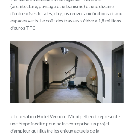
(architecture, paysage et urbanisme) et une dizaine
d’entreprises locales, du gros œuvre aux finitions et aux
espaces verts. Le coût des travaux s’élève à 1,8 millions
d’euros TTC.
« L’opération Hôtel Verrière-Montpellieret représente
une étape inédite pour notre entreprise, un projet
d’ampleur qui illustre les enjeux actuels de la