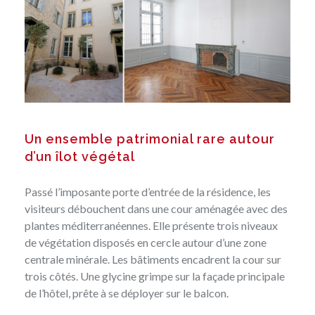
Un ensemble patrimonial rare autour
d’un îlot végétal
Passé l’imposante porte d’entrée de la résidence, les
visiteurs débouchent dans une cour aménagée avec des
plantes méditerranéennes. Elle présente trois niveaux
de végétation disposés en cercle autour d’une zone
centrale minérale. Les bâtiments encadrent la cour sur
trois côtés. Une glycine grimpe sur la façade principale
de l’hôtel, prête à se déployer sur le balcon.