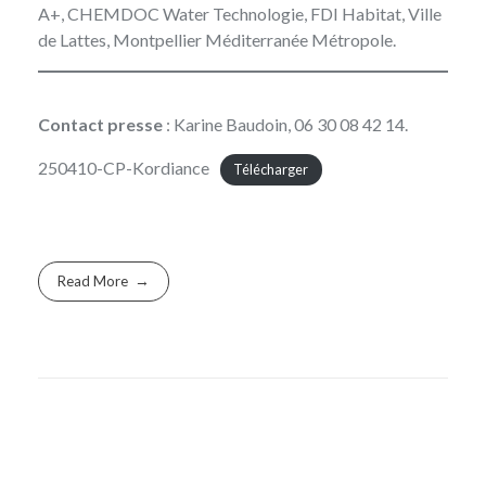
A+, CHEMDOC Water Technologie, FDI Habitat, Ville
de Lattes, Montpellier Méditerranée Métropole.
Contact presse
: Karine Baudoin, 06 30 08 42 14.
250410-CP-Kordiance
Télécharger
Read More