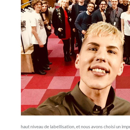
haut niveau de labellisation, et nous avons choisi un imp