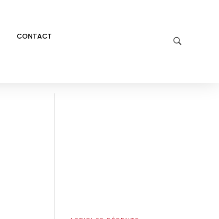
CONTACT