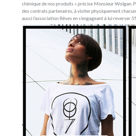
chimique de nos produits » précise Monsieur Wolgan. Pour
des contrats partenaires, à visiter physiquement chacune 
aussi l’association Rêves en s’engageant à lui reverser 5