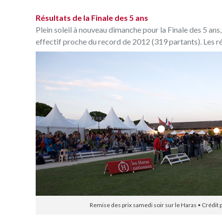
Résultats de la Finale des 5 ans
Plein soleil à nouveau dimanche pour la Finale des 5 ans
effectif proche du record de 2012 (319 partants). Les ré
Remise des prix samedi soir sur le Haras • Crédit p