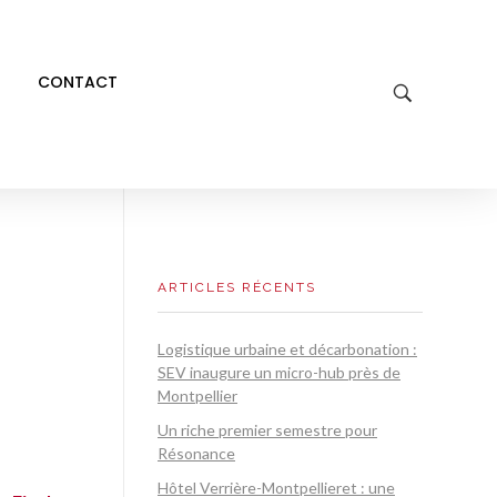
CONTACT
ARTICLES RÉCENTS
Logistique urbaine et décarbonation :
SEV inaugure un micro-hub près de
Montpellier
Un riche premier semestre pour
Résonance
Hôtel Verrière-Montpellieret : une