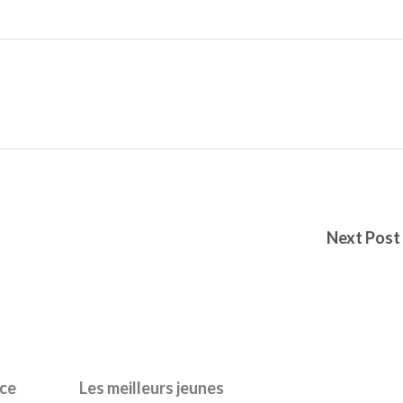
Next Post
nce
Les meilleurs jeunes