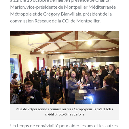
Marion, vice-présidente de Montpellier Méditerranée
Métropole et de Grégory Blanvillain, président de la
commission Réseaux de la CCI de Montpellier.
Plus de 70 personnes réunies au Mas Campo pour Tapa's 1 Job •
crédit photo Gilles Lefolle
Un temps de convivialité pour aider les uns et les autres