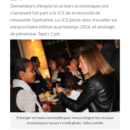
Demandeurs d’emploi et acteurs économiques ont
clairement fait part à la JCE de la nécessité de
renouveler l’opération. La JCE pense donc travailler sur
une prochaine édition au printemps 2016, et envisage
de pérenniser
Tapa’s 1 job
.
Échanger en toute convivialité pour mieux intégrer les réseaux
économiques locaux • crédit photo : Gilles Lefolle