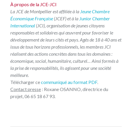
À propos de la JCE-JCI
La JCE de Montpellier est affiliée à la
Jeune Chambre
Économique Française
(JCEF) et à la
Junior Chamber
International
(JCI), organisation de jeunes citoyens
responsables et solidaires qui œuvrent pour favoriser le
développement de leurs cités et pays. Agés de 18 à 40 ans et
issus de tous horizons professionnels, les membres JCI
réalisent des actions concrètes dans tous les domaines :
économique, social, humanitaire, culturel… Ainsi formés à
la prise de responsabilités, ils agissent pour une société
meilleure.
Télécharger ce
communiqué au format PDF
.
Contact presse
: Roxane OSANNO, directrice du
projet, 06 65 18 67 93.