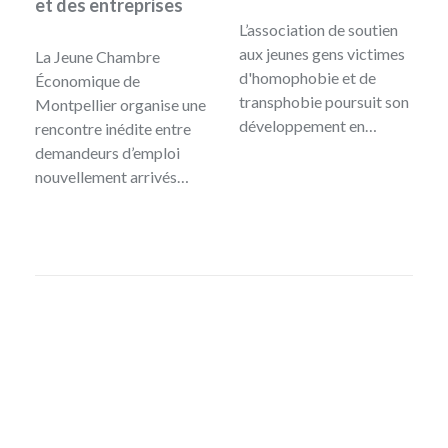
et des entreprises
L’association de soutien
aux jeunes gens victimes
La Jeune Chambre
d'homophobie et de
Économique de
transphobie poursuit son
Montpellier organise une
développement en…
rencontre inédite entre
demandeurs d’emploi
nouvellement arrivés…