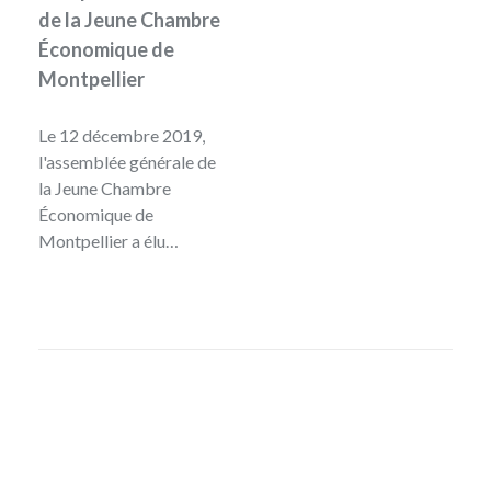
de la Jeune Chambre
Économique de
Montpellier
Le 12 décembre 2019,
l'assemblée générale de
la Jeune Chambre
Économique de
Montpellier a élu…