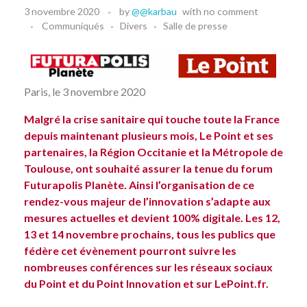
3 novembre 2020
by
@@karbau
with
no comment
Communiqués
Divers
Salle de presse
Paris, le 3 novembre 2020
Malgré la crise sanitaire qui touche toute la France
depuis maintenant plusieurs mois, Le Point et ses
partenaires, la Région Occitanie et la Métropole de
Toulouse, ont souhaité assurer la tenue du forum
Futurapolis Planète. Ainsi l’organisation de ce
rendez-vous majeur de l’innovation s’adapte aux
mesures actuelles et devient 100% digitale. Les 12,
13 et 14 novembre prochains, tous les publics que
fédère cet évènement pourront suivre les
nombreuses conférences sur les réseaux sociaux
du Point et du Point Innovation et sur LePoint.fr.