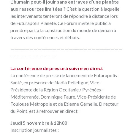
L’humain peut-il jouir sans entraves d’une planète
aux ressources limitées ?
C’est la question à laquelle
les intervenants tenteront de répondre à distance lors
de Futurapolis Planète. Ce Forum invite le public à
prendre part à la construction du monde de demain à
travers des conférences et débats.
—————————————————————————————
———————————–
La conférence de presse à suivre en direct
La conférence de presse de lancement de Futurapolis
Santé, en présence de Nadia Pellefigue, Vice-
Présidente de la Région Occitanie / Pyrénées-
Méditerranée, Dominique Faure, Vice-Présidente de
Toulouse Métropole et de Etienne Gernelle, Directeur
du Point, est à retrouver en direct :
Jeudi 5 novembre à 12h00
Inscription journalistes :