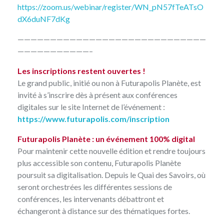
https://zoom.us/webinar/register/WN_pN57fTeATsO
dX6duNF7dKg
—————————————————————————————
———————————–
Les inscriptions restent ouvertes !
Le grand public, initié ou non à Futurapolis Planète, est
invité à s’inscrire dès à présent aux conférences
digitales sur le site Internet de l’événement :
https://www.futurapolis.com/inscription
Futurapolis Planète : un événement 100% digital
Pour maintenir cette nouvelle édition et rendre toujours
plus accessible son contenu, Futurapolis Planète
poursuit sa digitalisation. Depuis le Quai des Savoirs, où
seront orchestrées les différentes sessions de
conférences, les intervenants débattront et
échangeront à distance sur des thématiques fortes.