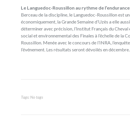
Le Languedoc-Roussillon au rythme de l’endurance
Berceau de la discipline, le Languedoc-Roussillon est un
économiquement, la Grande Semaine d’Uzès a elle aussi de
déterminer avec précision, l’Institut Français du Cheval
social et environnemental des Finales à l’échelle de 
Roussillon. Menée avec le concours de l’INRA, l’enquête 
l’événement. Les résultats seront dévoilés en décembre.
Tags: No tags