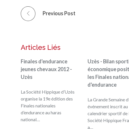
Previous Post
Articles Liés
Finales d'endurance
Uzès - Bilan sport
jeunes chevaux 2012 -
économique posit
Uzès
les Finales nation
d'endurance
La Société Hippique d’Uzès
organise la 19e édition des
La Grande Semaine d
Finales nationales
événement inscrit au
d’endurance au haras
calendrier sportif de 
national…
Société Hippique Fra
a…