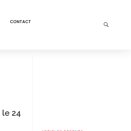
CONTACT
 le 24