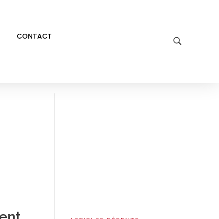
CONTACT
ient