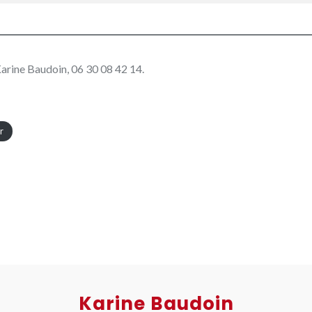
Karine Baudoin, 06 30 08 42 14.
r
Karine Baudoin