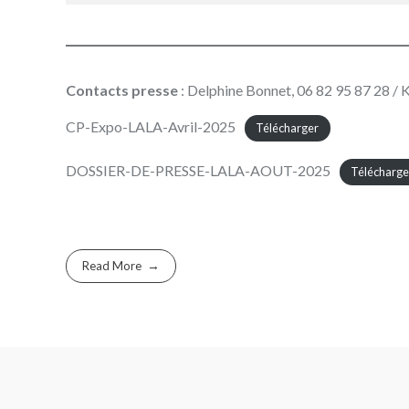
Contacts presse
: Delphine Bonnet, 06 82 95 87 28 / 
CP-Expo-LALA-Avril-2025
Télécharger
DOSSIER-DE-PRESSE-LALA-AOUT-2025
Télécharge
Read More