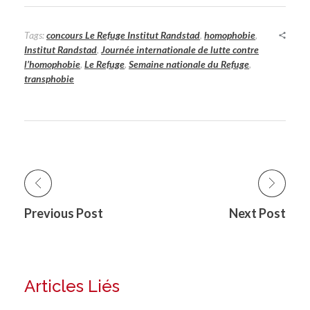
Tags:
concours Le Refuge Institut Randstad
,
homophobie
,
Institut Randstad
,
Journée internationale de lutte contre
l’homophobie
,
Le Refuge
,
Semaine nationale du Refuge
,
transphobie
Previous Post
Next Post
Articles Liés