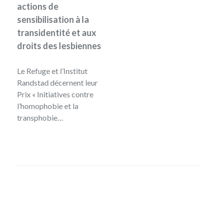
actions de
sensibilisation à la
transidentité et aux
droits des lesbiennes
Le Refuge et l’Institut
Randstad décernent leur
Prix « Initiatives contre
l’homophobie et la
transphobie…