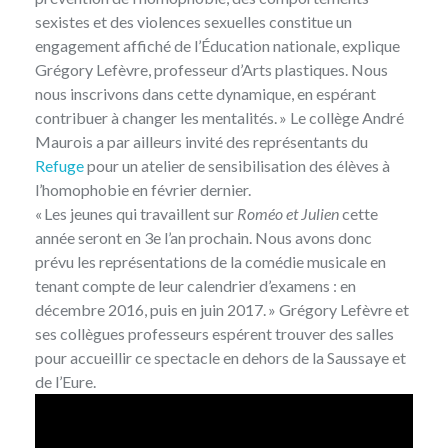
sexistes et des violences sexuelles constitue un
engagement affiché de l’Éducation nationale, explique
Grégory Lefèvre, professeur d’Arts plastiques. Nous
nous inscrivons dans cette dynamique, en espérant
contribuer à changer les mentalités. » Le collège André
Maurois a par ailleurs invité des représentants du
Refuge
pour un atelier de sensibilisation des élèves à
l’homophobie en février dernier.
« Les jeunes qui travaillent sur
Roméo et Julien
cette
année seront en 3e l’an prochain. Nous avons donc
prévu les représentations de la comédie musicale en
tenant compte de leur calendrier d’examens : en
décembre 2016, puis en juin 2017. » Grégory Lefèvre et
ses collègues professeurs espérent trouver des salles
pour accueillir ce spectacle en dehors de la Saussaye et
de l’Eure.