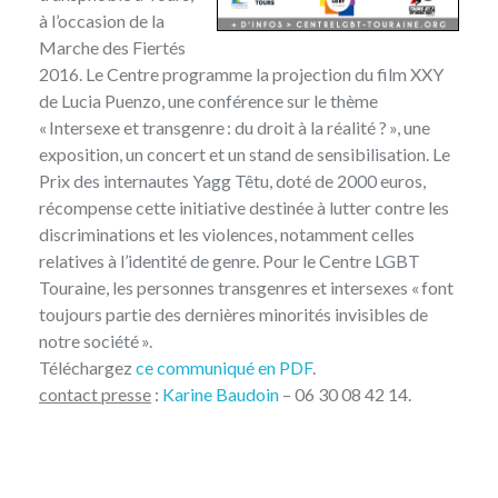
à l’occasion de la
Marche des Fiertés
2016. Le Centre programme la projection du film XXY
de Lucia Puenzo, une conférence sur le thème
« Intersexe et transgenre : du droit à la réalité ? », une
exposition, un concert et un stand de sensibilisation. Le
Prix des internautes Yagg Têtu, doté de 2000 euros,
récompense cette initiative destinée à lutter contre les
discriminations et les violences, notamment celles
relatives à l’identité de genre. Pour le Centre LGBT
Touraine, les personnes transgenres et intersexes « font
toujours partie des dernières minorités invisibles de
notre société ».
Téléchargez
ce communiqué en PDF
.
contact presse
:
Karine Baudoin
– 06 30 08 42 14.