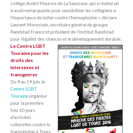
collège André Maurois de La Saussaye, qui a réalisé un
travail remarquable pour sensibiliser les collégiens à
l’importance de lutter contre l’homophobie », déclare
Laurent Morestain, secrétaire général du groupe
Randstad France et président de l’Institut Randstad
pour l’égalité des chances et le développement durable.
Le Centre LGBT
Touraine pour les
droits des
intersexes et
transgenres
Du 9 au 19 juin, le
Centre LGBT
Touraine
organise
pour la première
fois 10 jours
d’activités
culturelles contre la
transphobie à Tours,