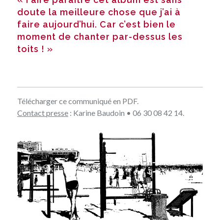
doute la meilleure chose que j’ai à
faire aujourd’hui. Car c’est bien le
moment de chanter par-dessus les
toits ! »
Télécharger
ce communiqué en PDF
.
Contact presse
:
Karine Baudoin
• 06 30 08 42 14.